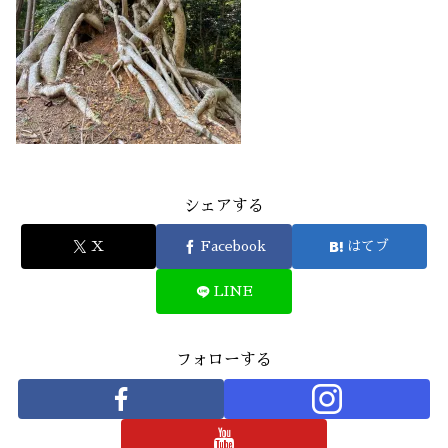
シェアする
X
Facebook
はてブ
LINE
フォローする