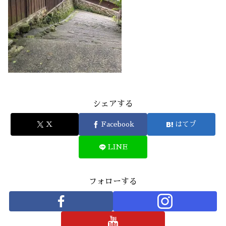
シェアする
X
Facebook
はてブ
LINE
フォローする