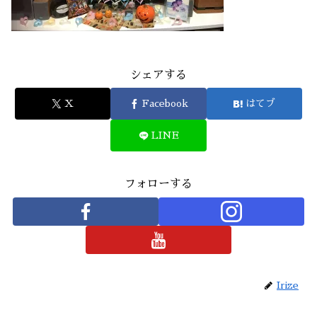
シェアする
X
Facebook
はてブ
LINE
フォローする
Irize