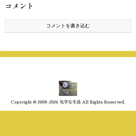
コメント
コメントを書き込む
Copyright © 2008-2026 気学な生活 All Rights Reserved.