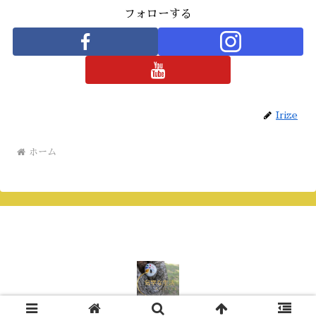
フォローする
Irize
ホーム
Copyright © 2008-2026 気学な生活 All Rights Reserved.