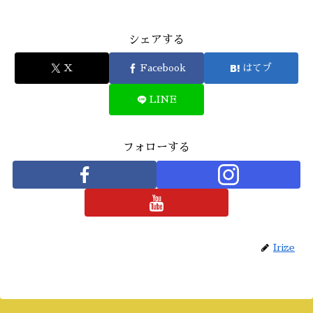
シェアする
X
Facebook
はてブ
LINE
フォローする
Irize