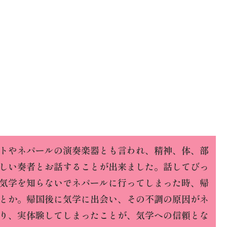
トやネパールの演奏楽器とも言われ、精神、体、部
しい奏者とお話することが出来ました。話してびっ
気学を知らないでネパールに行ってしまった時、帰
とか。帰国後に気学に出会い、その不調の原因がネ
り、実体験してしまったことが、気学への信頼とな