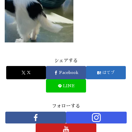
シェアする
X
Facebook
はてブ
LINE
フォローする