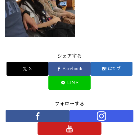
シェアする
X
Facebook
はてブ
LINE
フォローする