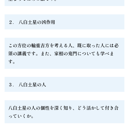
２. 八白土星の凶作用
この方位の輪重吉方を考える人、既に取った人には必
須の講義です。また、家相の鬼門についても学べま
す。
３. 八白土星の人
八白土星の人の個性を深く知り、どう活かして付き合
っていくか。