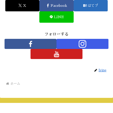
X
Facebook
はてブ
LINE
フォローする
Irize
ホーム