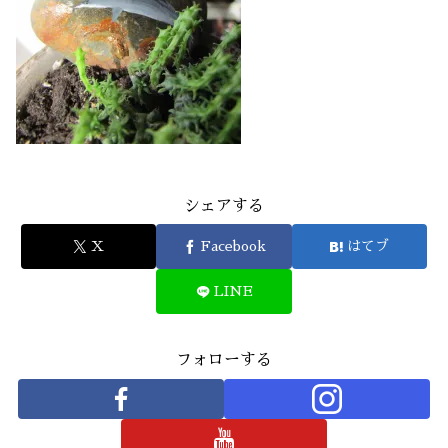
シェアする
X
Facebook
はてブ
LINE
フォローする