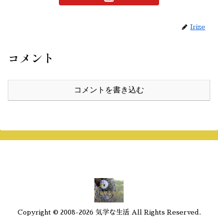
Irize
コメント
コメントを書き込む
Copyright © 2008-2026 気学な生活 All Rights Reserved.