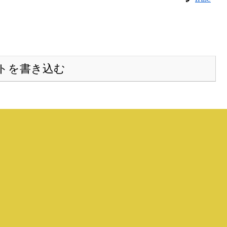
トを書き込む