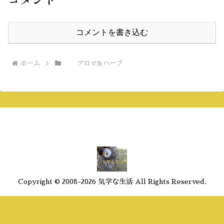
コメントを書き込む
ホーム
アロマ＆ハーブ
Copyright © 2008-2026 気学な生活 All Rights Reserved.