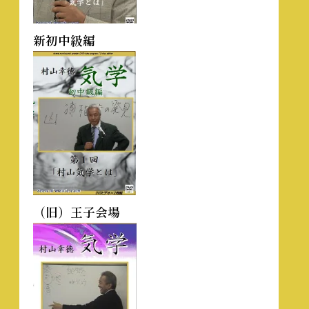
新初中級編
（旧）王子会場