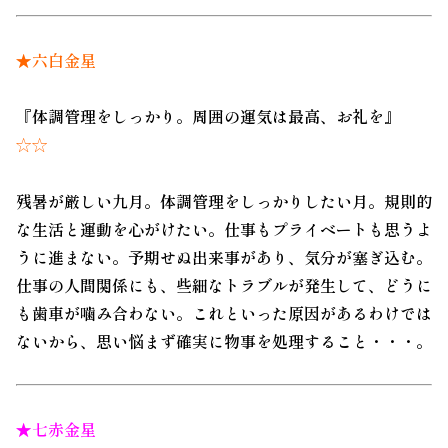
★六白金星
『体調管理をしっかり。周囲の運気は最高、お礼を』
☆☆
残暑が厳しい九月。体調管理をしっかりしたい月。規則的
な生活と運動を心がけたい。仕事もプライベートも思うよ
うに進まない。予期せぬ出来事があり、気分が塞ぎ込む。
仕事の人間関係にも、些細なトラブルが発生して、どうに
も歯車が噛み合わない。これといった原因があるわけでは
ないから、思い悩まず確実に物事を処理すること・・・。
★七赤金星