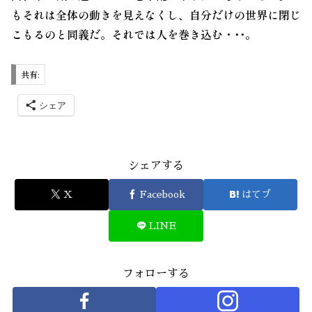
もそれは全体の動きを見えなくし、自分だけの世界に閉じ
こもるのと同義だ。それでは人を巻き込む・･･。
共有:
シェア
シェアする
X
Facebook
はてブ
LINE
フォローする