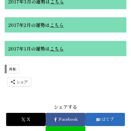
2017年3月の運勢
は
こちら
2017年2月の運勢
は
こちら
2017年1月の運勢
は
こちら
共有:
シェア
シェアする
X
Facebook
はてブ