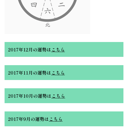
2017年12月の運勢
は
こちら
2017年11月の運勢
は
こちら
2017年10月の運勢
は
こちら
2017年9月の運勢
は
こちら