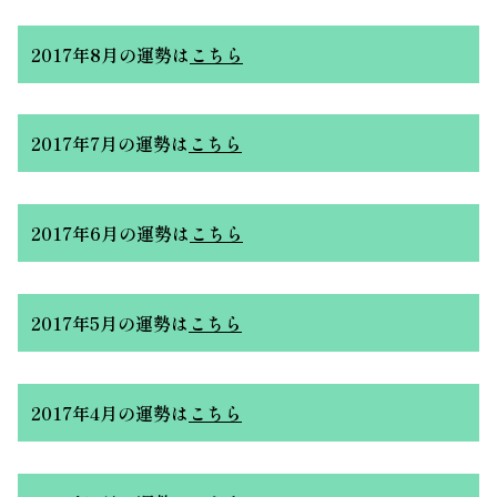
2017年8月の運勢
は
こちら
2017年7月の運勢
は
こちら
2017年6月の運勢
は
こちら
2017年5月の運勢
は
こちら
2017年4月の運勢
は
こちら