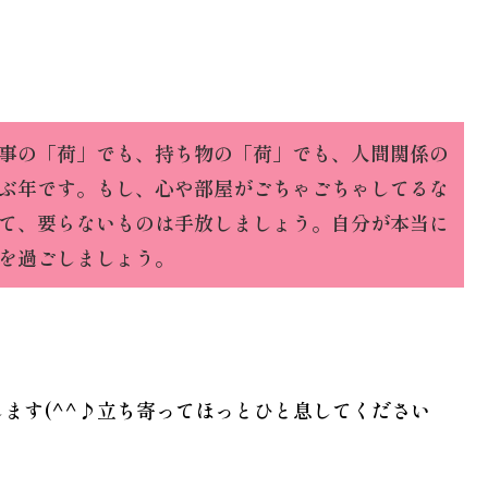
事の「荷」でも、持ち物の「荷」でも、人間関係の
ぶ年です。もし、心や部屋がごちゃごちゃしてるな
て、要らないものは手放しましょう。自分が本当に
を過ごしましょう。
ます(^^♪立ち寄ってほっとひと息してください