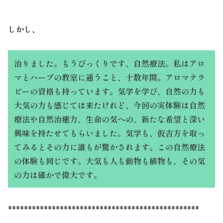
しかし、
治りました。もうびっくりです、自然療法。私はアロ
マとハーブの教室に通うこと、十数年間。アロマテラ
ピーの資格も持っています。気学を学び、自然の力も
大気の力も感じては来たけれど、今回の実体験は自然
療法や自然治癒力、生命の気への、新たな希望と深い
興味を持たせてもらいました。気学も、仮吉方を取っ
てみるとその力に誰もが驚かされます。この自然療法
の体験も同じです。大気も人も動物も植物も、その気
の力は確かで偉大です。
************************************************