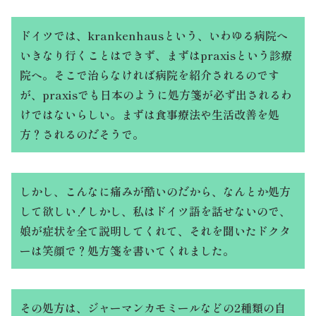
ドイツでは、krankenhausという、いわゆる病院へ
いきなり行くことはできず、まずはpraxisという診療
院へ。そこで治らなければ病院を紹介されるのです
が、praxisでも日本のように処方箋が必ず出されるわ
けではないらしい。まずは食事療法や生活改善を処
方？されるのだそうで。
しかし、こんなに痛みが酷いのだから、なんとか処方
して欲しい！しかし、私はドイツ語を話せないので、
娘が症状を全て説明してくれて、それを聞いたドクタ
ーは笑顔で？処方箋を書いてくれました。
その処方は、ジャーマンカモミールなどの2種類の自