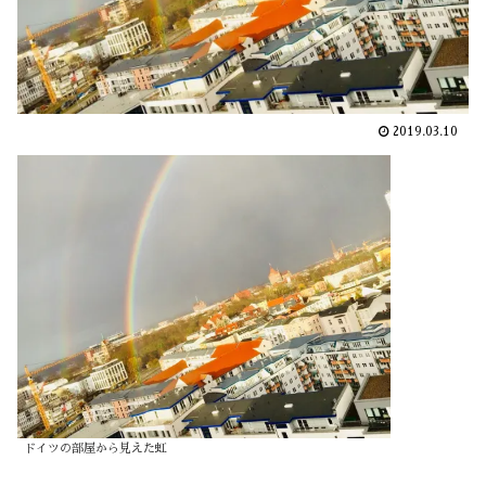
2019.03.10
ドイツの部屋から見えた虹