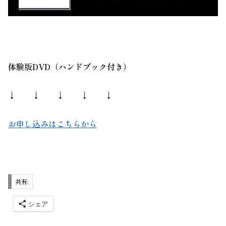
体験版DVD（ハンドブック付き）
↓ ↓ ↓ ↓ ↓
お申し込みはこちらから
共有:
シェア