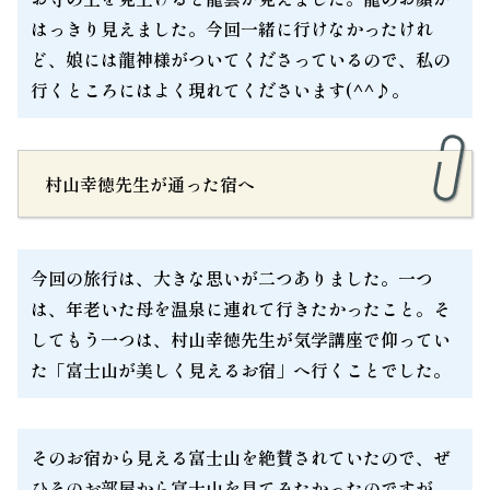
はっきり見えました。今回一緒に行けなかったけれ
ど、娘には龍神様がついてくださっているので、私の
行くところにはよく現れてくださいます(^^♪。
村山幸徳先生が通った宿へ
今回の旅行は、大きな思いが二つありました。一つ
は、年老いた母を温泉に連れて行きたかったこと。そ
してもう一つは、村山幸徳先生が気学講座で仰ってい
た「富士山が美しく見えるお宿」へ行くことでした。
そのお宿から見える富士山を絶賛されていたので、ぜ
ひそのお部屋から富士山を見てみたかったのですが、