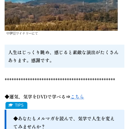
中伊豆ワイナリーにて
人生はじっくり眺め、感じると素敵な演出がたくさん
あります。感謝です。
************************************************
◆運気、気学をDVDで学べる⇒
こちら
◆あなたもメルマガを読んで、気学で人生を変え
てみませんか？