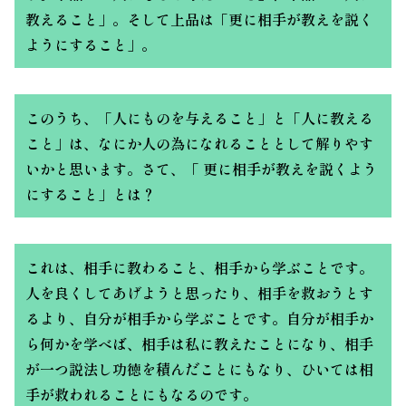
教えること」。そして上品は「更に相手が教えを説く
ようにすること」。
このうち、「人にものを与えること」と「人に教える
こと」は、なにか人の為になれることとして解りやす
いかと思います。さて、「 更に相手が教えを説くよう
にすること」とは？
これは、相手に教わること、相手から学ぶことです。
人を良くしてあげようと思ったり、相手を救おうとす
るより、自分が相手から学ぶことです。自分が相手か
ら何かを学べば、相手は私に教えたことになり、相手
が一つ説法し功徳を積んだことにもなり、ひいては相
手が救われることにもなるのです。