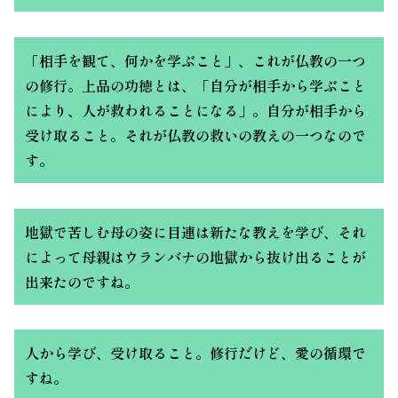
「相手を観て、何かを学ぶこと」、これが仏教の一つ
の修行。上品の功徳とは、「自分が相手から学ぶこと
により、人が救われることになる」。自分が相手から
受け取ること。それが仏教の救いの教えの一つなので
す。
地獄で苦しむ母の姿に目連は新たな教えを学び、それ
によって母親はウランバナの地獄から抜け出ることが
出来たのですね。
人から学び、受け取ること。修行だけど、愛の循環で
すね。