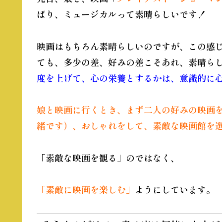
ぱり、ミュージカルって素晴らしいです！
映画はもちろん素晴らしいのですが、この感
ても、多少の差、好みの差こそあれ、素晴ら
度を上げて、心の栄養とするかは、意識的に
娘と映画に行くとき、まず二人の好みの映画
緒です）、おしゃれをして、素敵な映画館を
「素敵な映画を観る」のではなく、
「素敵に映画を楽しむ」
ようにしています。