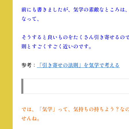
前にも書きましたが、気学の素敵なところは
なって、
そうすると良いものをたくさん引き寄せるの
則とすごくすごく近いのです。
参考：
「引き寄せの法則」を気学で考える
では、「
気学
」って、気持ちの持ちよう？な
せんね。