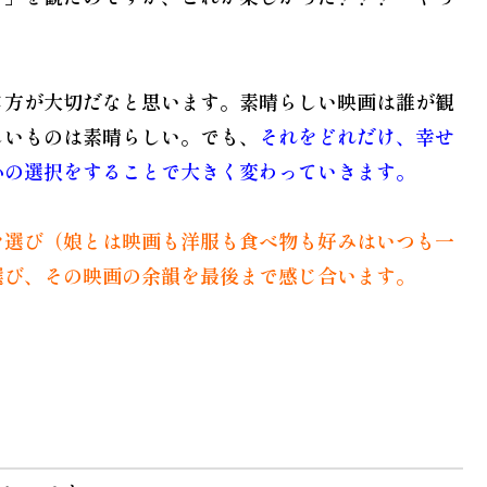
じ方が大切だなと思います。素晴らしい映画は誰が観
しいものは素晴らしい。でも、
それをどれだけ、幸せ
心の選択をすることで大きく変わっていきます。
を選び（娘とは映画も洋服も食べ物も好みはいつも一
選び、その映画の余韻を最後まで感じ合います。