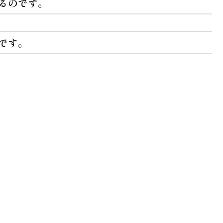
るのです。
です。