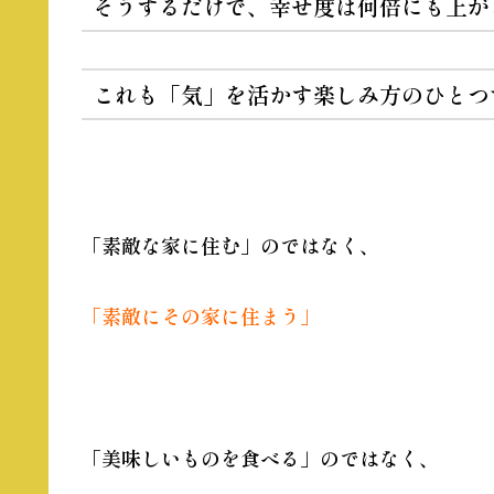
そうするだけで、幸せ度は何倍にも上が
これも「気」を活かす楽しみ方のひとつ
「素敵な家に住む」のではなく、
「素敵にその家に住まう」
「美味しいものを食べる」のではなく、