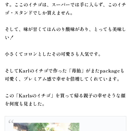
す。ここのイチゴは、スーパーでは手に入らず、このイチ
ゴ・スタンドでしか買えません。
そして、味が甘くてほんのり酸味があり、とっても美味し
い！
小さくてコロンとしたその可愛さも人気です。
そしてKarlのイチゴで作った「苺飴」がまたpackageも
可愛く、プレミアム感で幸せを倍増してくれています。
この「Karlsのイチゴ」を買って帰る親子の幸せそうな顔
を何度も見ました。