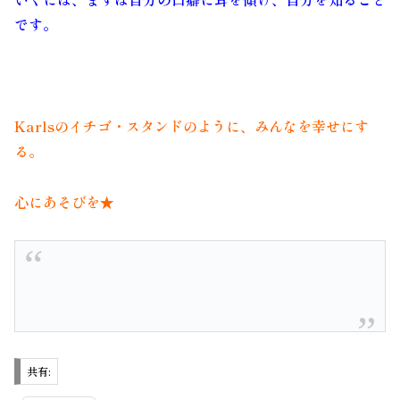
です。
Karlsのイチゴ・スタンドのように、みんなを幸せにす
る。
心にあそびを★
共有: