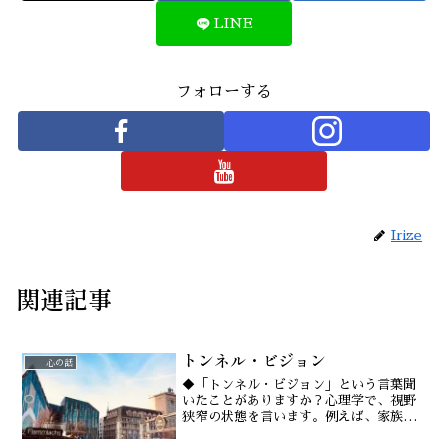
LINE
フォローする
Irize
関連記事
トンネル・ビジョン
心の話
◆「トンネル・ビジョン」という言葉聞
いたことがありますか？心理学で、視野
狭窄の状態を言います。例えば、家族で
も他人でも、その人の全体を見ることが