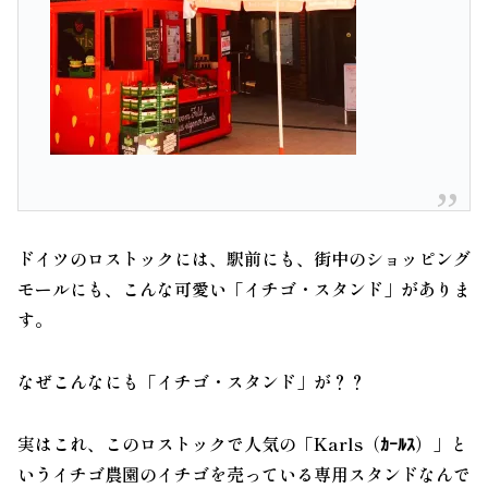
ドイツのロストックには、駅前にも、街中のショッピング
モールにも、こんな可愛い「イチゴ・スタンド」がありま
す。
なぜこんなにも「イチゴ・スタンド」が？？
実はこれ、このロストックで人気の「Karls（ｶｰﾙｽ）」と
いうイチゴ農園のイチゴを売っている専用スタンドなんで