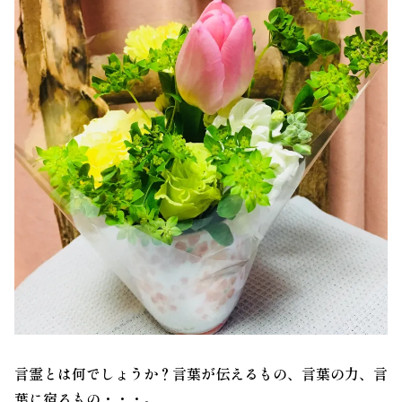
言霊とは何でしょうか？言葉が伝えるもの、言葉の力、言
葉に宿るもの・・・。