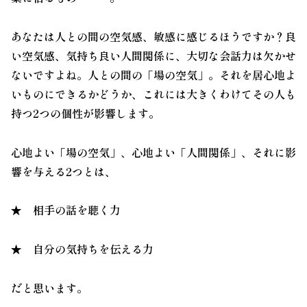
あなたは人との間の空気感、敏感に感じるほうですか？良
い空気感、気持ち良い人間関係に、大切な会話力は欠かせ
ないですよね。人との間の「場の空気」。それを居心地よ
いものにできるかどうか、これには大きくわけてその人も
持つ2つの個性が影響します。
心地よい「場の空気」、心地よい「人間関係」、それに影
響を与える2つとは、
★
相手の話を聴く力
★
自分の気持ちを伝える力
だと思います。