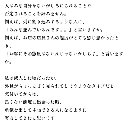
人はみな自分をないがしろにされることや
否定されることを好みません。
例えば、列に割り込みするような人に、
「みんな並んでいるんですよ。」と言いますか。
例えば、お店の店員さんの態度がとても感じ悪かったと
き、
「お客にその態度はないんじゃないかしら？」と言います
か。
私は成人した頃だったか、
外見がちょっと甘く見られてしまうようなタイプだと
気付いてからは、
良くない態度に出会った時、
勇気を出して主張できる人になるように
努力してきたと思います