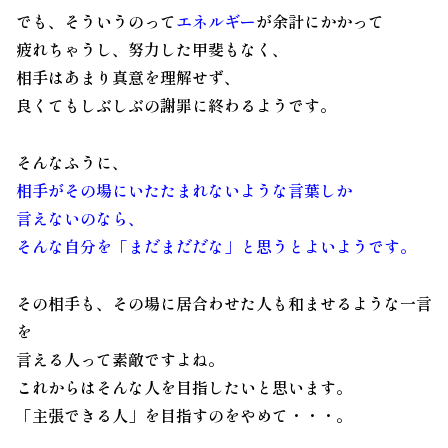
でも、そういうのって
エネルギー
が余計にかかって
疲れちゃうし、努力した甲斐もなく、
相手はあまり真意を理解せず、
良くてもしぶしぶの謝罪に終わるようです。
そんなふうに、
相手がその場にいたたまれないような言葉しか
言えないのなら、
そんな自分を「まだまだだな」と思うとよいようです。
その相手も、その場に居合わせた人も和ませるような一言
を
言える人って素敵ですよね。
これからはそんな人を目指したいと思います。
「主張できる人」を目指すのをやめて・・・。