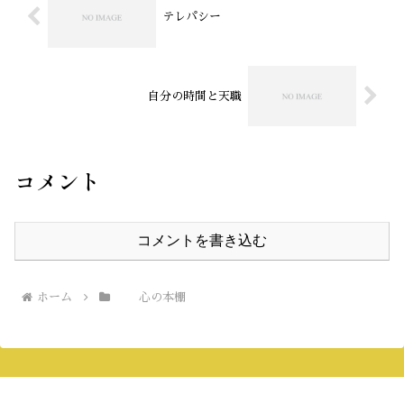
テレパシー
自分の時間と天職
コメント
コメントを書き込む
ホーム
心の本棚