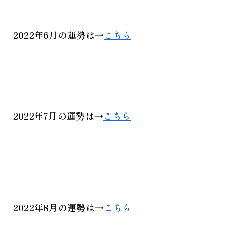
2022年6月
の運勢は→
こちら
2022年7月
の運勢は→
こちら
2022年8月
の運勢は→
こちら