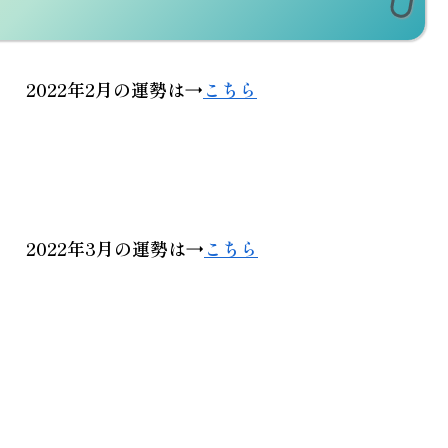
2022年2月
の運勢は→
こちら
2022年3月
の運勢は→
こちら