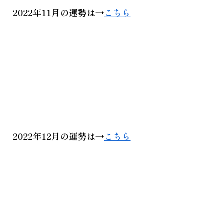
2022年11月
の運勢は→
こちら
2022年12月
の運勢は→
こちら