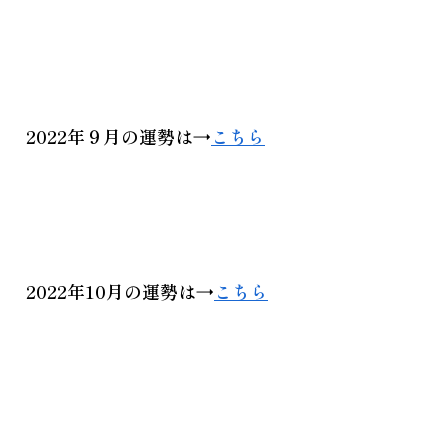
2022年９月
の運勢は→
こちら
2022年10月
の運勢は→
こちら