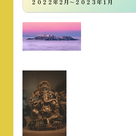
２０２２年２月～２０２３年１月