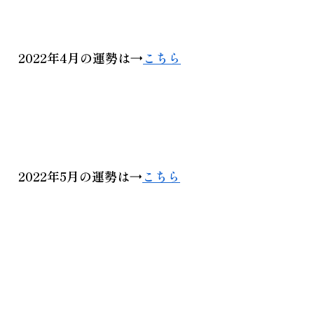
2022年4月
の運勢は→
こちら
2022年5月
の運勢は→
こちら